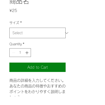
商品名
Price
¥25
サイズ
*
Quantity
*
Add to Cart
商品の詳細を入力してください。
あなたの商品の特徴やおすすめの
ポイントをわかりやすく説明しま
しょう。