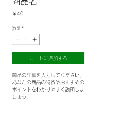
商品名
価
￥40
格
数量
*
カートに追加する
商品の詳細を入力してください。
あなたの商品の特徴やおすすめの
ポイントをわかりやすく説明しま
しょう。
商品情報
商品の詳細を入力してください。サイ
返品・返金ポリシー