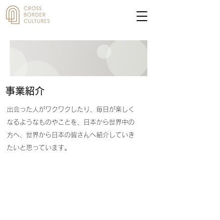
​事業紹介
出会った人がワクワクしたり、毎日が楽しく
なるようなものやことを、日本から世界中の
方へ、世界から日本の皆さんへ紹介していき
たいと思っています。