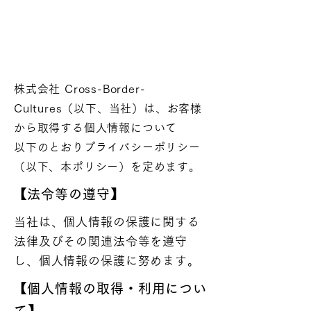
株式会社 Cross-Border-
Cultures（以下、当社）は、お客様
から取得する個人情報について
以下のとおりプライバシーポリシー
（以下、本ポリシー）を定めます。
​【法令等の遵守】
当社は、個人情報の保護に関する
法律及びその関連法令等を遵守
し、個人情報の保護に努めます。
​【個人情報の取得・利用につい
て】