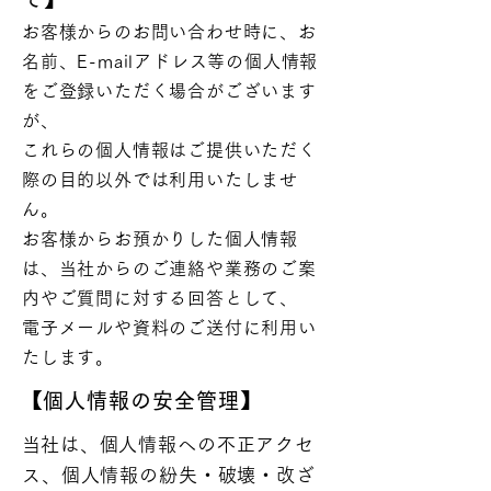
お客様からのお問い合わせ時に、お
名前、E-mailアドレス等の個人情報
をご登録いただく場合がございます
が、
これらの個人情報はご提供いただく
際の目的以外では利用いたしませ
ん。
お客様からお預かりした個人情報
は、当社からのご連絡や業務のご案
内やご質問に対する回答として、
電子メールや資料のご送付に利用い
たします。
​【個人情報の安全管理】
​
当社は、個人情報への不正アクセ
ス、個人情報の紛失・破壊・改ざ